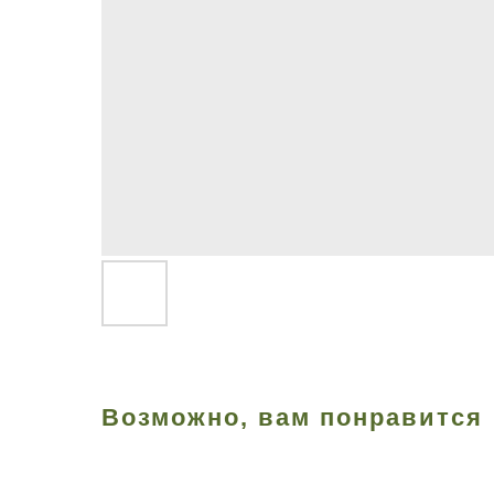
Возможно, вам понравится