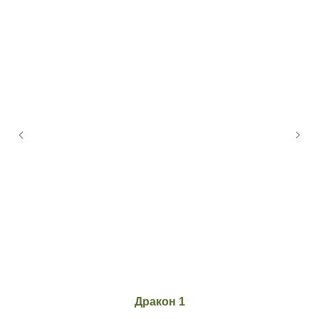
Дракон 1