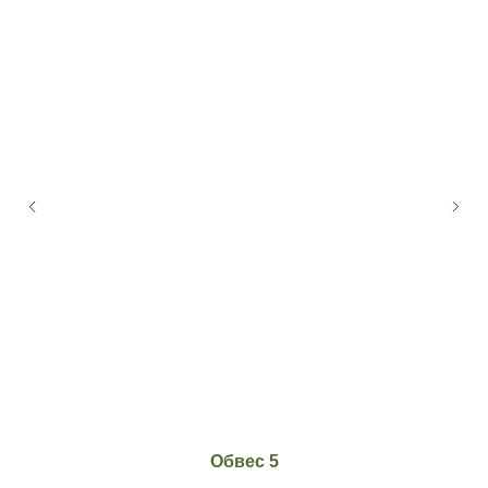
Обвес 5