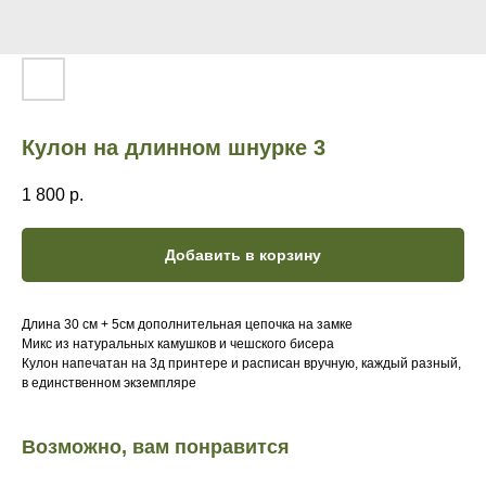
Кулон на длинном шнурке 3
1 800
р.
Добавить в корзину
Длина 30 см + 5см дополнительная цепочка на замке
Микс из натуральных камушков и чешского бисера
Кулон напечатан на 3д принтере и расписан вручную, каждый разный,
в единственном экземпляре
Возможно, вам понравится