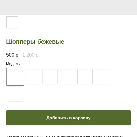
Шопперы бежевые
500
р.
1 200
р.
Модель
Добавить в корзину