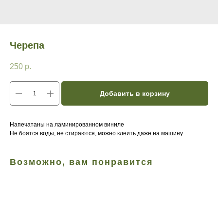
Черепа
250
р.
Добавить в корзину
Напечатаны на ламинированном виниле
Не боятся воды, не стираются, можно клеить даже на машину
Возможно, вам понравится