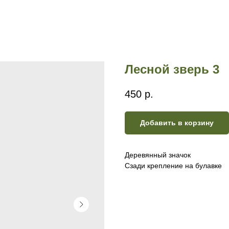
Лесной зверь 3
450
р.
Добавить в корзину
Деревянный значок
Сзади крепление на булавке