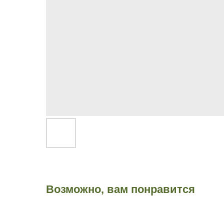
Возможно, вам понравится