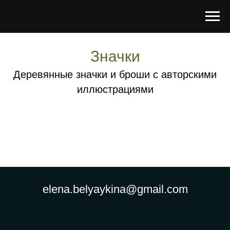
Значки
Деревянные значки и броши с авторскими
иллюстрациями
elena.belyaykina@gmail.com