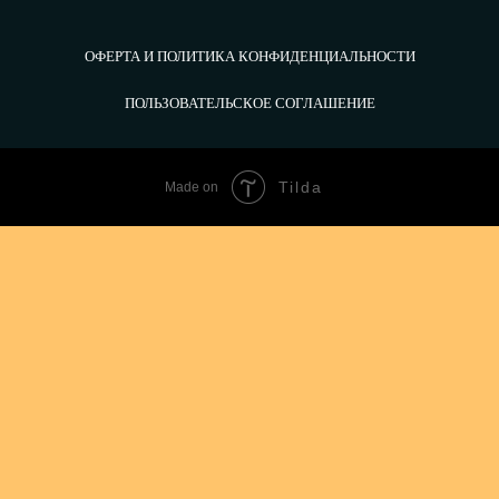
ОФЕРТА И ПОЛИТИКА КОНФИДЕНЦИАЛЬНОСТИ
ПОЛЬЗОВАТЕЛЬСКОЕ СОГЛАШЕНИЕ
Tilda
Made on