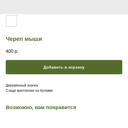
Череп мыши
400
р.
Добавить в корзину
Деревянный значок
Сзади крепление на булавке
Возможно, вам понравится