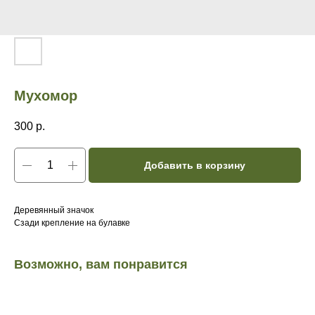
Мухомор
300
р.
Добавить в корзину
Деревянный значок
Сзади крепление на булавке
Возможно, вам понравится