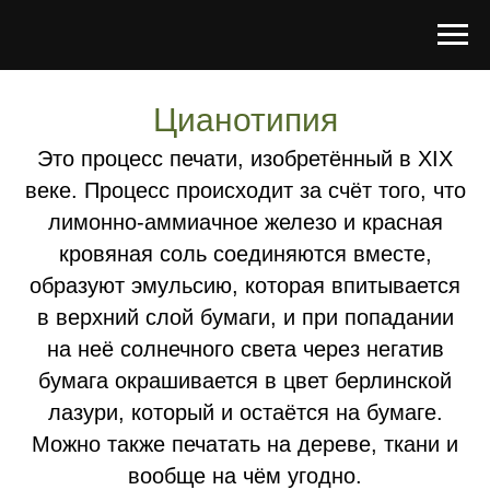
Цианотипия
Это процесс печати, изобретённый в XIX
веке. Процесс происходит за счёт того, что
лимонно-аммиачное железо и красная
кровяная соль соединяются вместе,
образуют эмульсию, которая впитывается
в верхний слой бумаги, и при попадании
на неё солнечного света через негатив
бумага окрашивается в цвет берлинской
лазури, который и остаётся на бумаге.
Можно также печатать на дереве, ткани и
вообще на чём угодно.