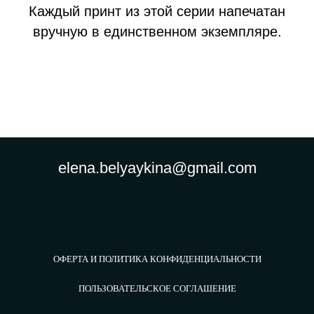
Каждый принт из этой серии напечатан
вручную в единственном экземпляре.
elena.belyaykina@gmail.com
ОФЕРТА И ПОЛИТИКА КОНФИДЕНЦИАЛЬНОСТИ
ПОЛЬЗОВАТЕЛЬСКОЕ СОГЛАШЕНИЕ